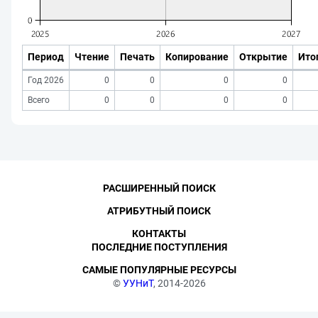
Период
Чтение
Печать
Копирование
Открытие
Ито
Год 2026
0
0
0
0
Всего
0
0
0
0
РАСШИРЕННЫЙ ПОИСК
АТРИБУТНЫЙ ПОИСК
КОНТАКТЫ
ПОСЛЕДНИЕ ПОСТУПЛЕНИЯ
САМЫЕ ПОПУЛЯРНЫЕ РЕСУРСЫ
©
УУНиТ
, 2014-2026