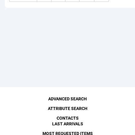
ADVANCED SEARCH
ATTRIBUTE SEARCH
CONTACTS
LAST ARRIVALS
MOST REQUESTED ITEMS