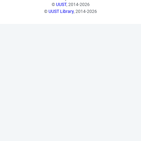
©
UUST
, 2014-2026
©
UUST Library
, 2014-2026