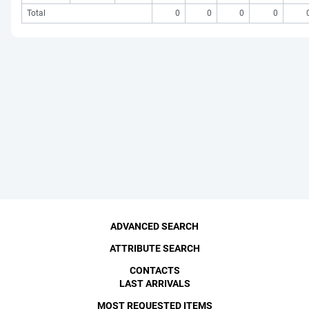
Total
0
0
0
0
ADVANCED SEARCH
ATTRIBUTE SEARCH
CONTACTS
LAST ARRIVALS
MOST REQUESTED ITEMS