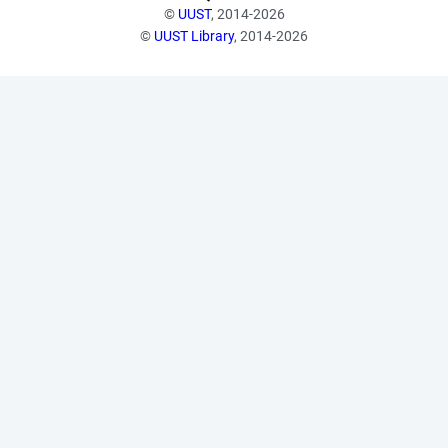
©
UUST
, 2014-2026
©
UUST Library
, 2014-2026