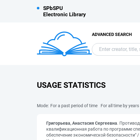
SPbSPU
Electronic Library
ADVANCED SEARCH
USAGE STATISTICS
Mode:
For a past period of time
For all time by years
Григорьева, Анастасия Сергеевна
. Противод
квалификационная работа по программе спе
обеспечение экономической безопасности" / 