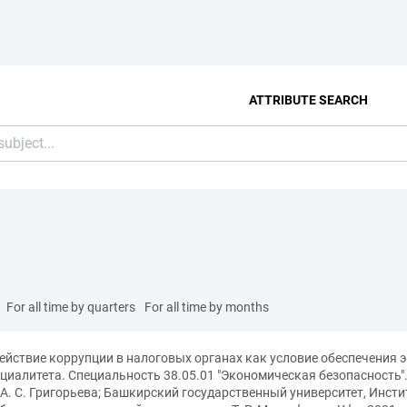
ATTRIBUTE SEARCH
For all time by quarters
For all time by months
ействие коррупции в налоговых органах как условие обеспечения
циалитета. Специальность 38.05.01 "Экономическая безопасность"
А. С. Григорьева; Башкирский государственный университет, Инсти