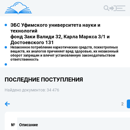
ЭБС Уфимского университета науки и
технологий
фонд Заки Валиди 32, Карла Маркса 3/1 и
Достоевского 131
Незаконное потребление наркотических средств, психотропных
веществ, их аналогов причиняет вред здоровью, их незаконный
оборот запрещен и влечет установленную законодательством
ответственность
ПОСЛЕДНИЕ ПОСТУПЛЕНИЯ
Найдено документов: 34 476
2
№
Описание