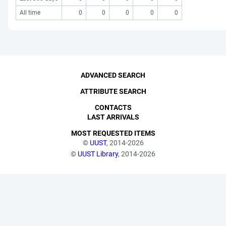
All time
0
0
0
0
0
ADVANCED SEARCH
ATTRIBUTE SEARCH
CONTACTS
LAST ARRIVALS
MOST REQUESTED ITEMS
©
UUST
, 2014-2026
©
UUST Library
, 2014-2026