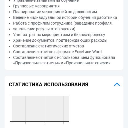
Управление заявками на обучение
Групповые мероприятия
Планирование мероприятий по должностям
Ведение индивидуальной истории обучения работника
Работа с профилем сотрудника (заведение профиля,
заполнение результатов оценки)
Учет затрат по мероприятиям и бизнес-процессу
Хранение документов, подтверждающих расходы
Составление статистических отчетов
Составление отчетов в формате Excel или Word
Составление отчетов с использованием функционала
«Произвольные отчеты» и «Произвольные списки»
СТАТИСТИКА ИСПОЛЬЗОВАНИЯ