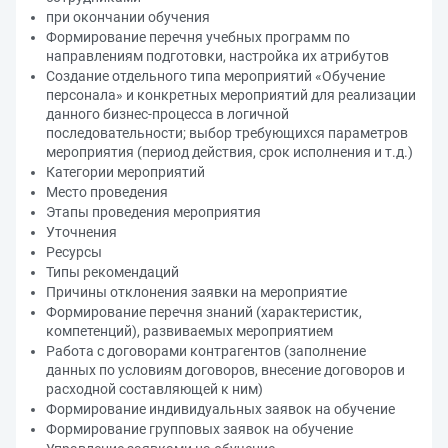
при окончании обучения
Формирование перечня учебных программ по
направлениям подготовки, настройка их атрибутов
Создание отдельного типа мероприятий «Обучение
персонала» и конкретных мероприятий для реализации
данного бизнес-процесса в логичной
последовательности; выбор требующихся параметров
мероприятия (период действия, срок исполнения и т.д.)
Категории мероприятий
Место проведения
Этапы проведения мероприятия
Уточнения
Ресурсы
Типы рекомендаций
Причины отклонения заявки на мероприятие
Формирование перечня знаний (характеристик,
компетенций), развиваемых мероприятием
Работа с договорами контрагентов (заполнение
данных по условиям договоров, внесение договоров и
расходной составляющей к ним)
Формирование индивидуальных заявок на обучение
Формирование групповых заявок на обучение