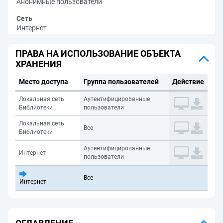
Анонимные пользователи
Сеть
Интернет
ПРАВА НА ИСПОЛЬЗОВАНИЕ ОБЪЕКТА
ХРАНЕНИЯ
Место доступа
Группа пользователей
Действие
Локальная сеть
Аутентифицированные
Библиотеки
пользователи
Локальная сеть
Все
Библиотеки
Аутентифицированные
Интернет
пользователи
Все
Интернет