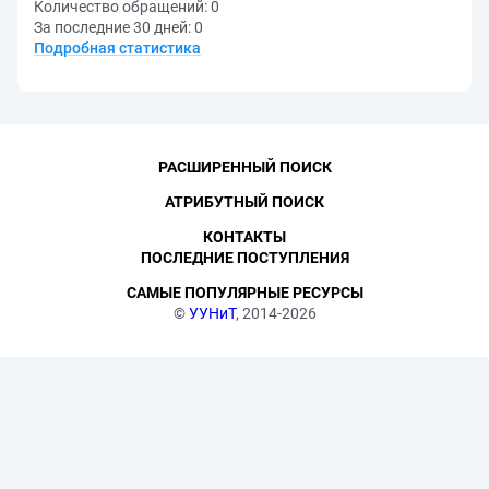
Количество обращений:
0
За последние 30 дней:
0
Подробная статистика
РАСШИРЕННЫЙ ПОИСК
АТРИБУТНЫЙ ПОИСК
КОНТАКТЫ
ПОСЛЕДНИЕ ПОСТУПЛЕНИЯ
САМЫЕ ПОПУЛЯРНЫЕ РЕСУРСЫ
©
УУНиТ
, 2014-2026