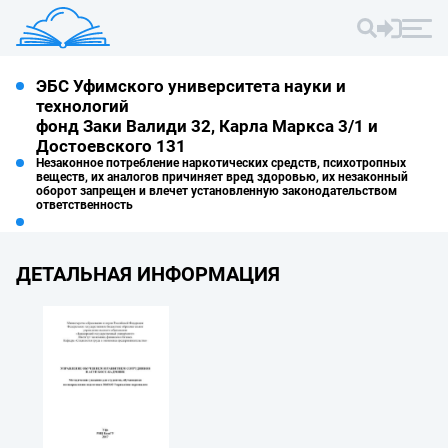
ЭБС Уфимского университета науки и
технологий
фонд Заки Валиди 32, Карла Маркса 3/1 и
Достоевского 131
Незаконное потребление наркотических средств, психотропных
веществ, их аналогов причиняет вред здоровью, их незаконный
оборот запрещен и влечет установленную законодательством
ответственность
ДЕТАЛЬНАЯ ИНФОРМАЦИЯ