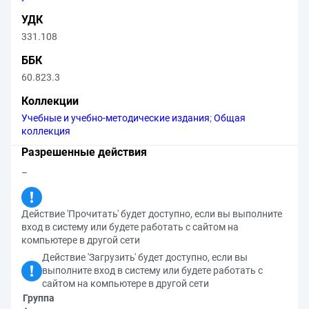
УДК
331.108
ББК
60.823.3
Коллекции
Учебные и учебно-методические издания
;
Общая
коллекция
Разрешенные действия
–
Действие 'Прочитать' будет доступно, если вы выполните
вход в систему или будете работать с сайтом на
компьютере в другой сети
Действие 'Загрузить' будет доступно, если вы
выполните вход в систему или будете работать с
сайтом на компьютере в другой сети
Группа