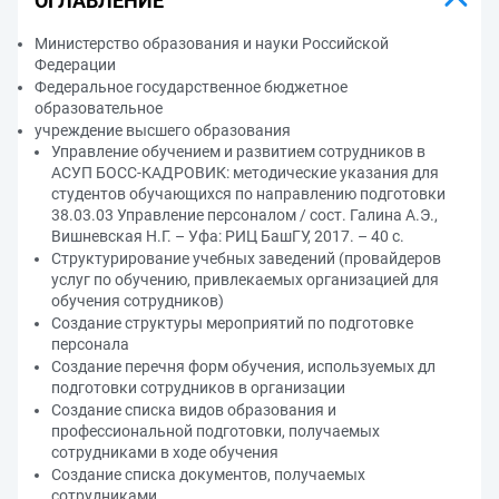
ОГЛАВЛЕНИЕ
Министерство образования и науки Российской
Федерации
Федеральное государственное бюджетное
образовательное
учреждение высшего образования
Управление обучением и развитием сотрудников в
АСУП БОСС-КАДРОВИК: методические указания для
студентов обучающихся по направлению подготовки
38.03.03 Управление персоналом / сост. Галина А.Э.,
Вишневская Н.Г. – Уфа: РИЦ БашГУ, 2017. – 40 с.
Структурирование учебных заведений (провайдеров
услуг по обучению, привлекаемых организацией для
обучения сотрудников)
Создание структуры мероприятий по подготовке
персонала
Создание перечня форм обучения, используемых дл
подготовки сотрудников в организации
Создание списка видов образования и
профессиональной подготовки, получаемых
сотрудниками в ходе обучения
Создание списка документов, получаемых
сотрудниками