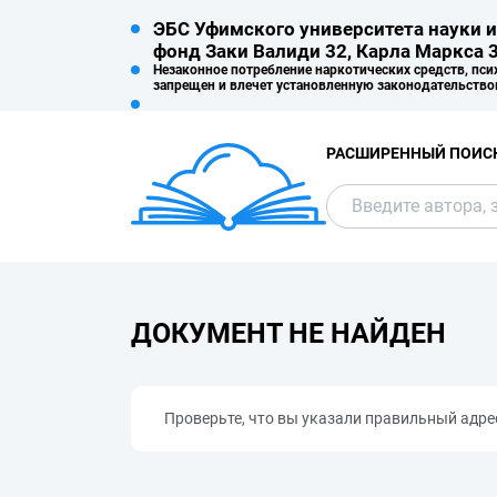
ЭБС Уфимского университета науки и
фонд Заки Валиди 32, Карла Маркса 3
Незаконное потребление наркотических средств, пси
запрещен и влечет установленную законодательство
РАСШИРЕННЫЙ ПОИС
ДОКУМЕНТ НЕ НАЙДЕН
Проверьте, что вы указали правильный адре