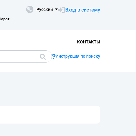
Вход в систему
Русский
борот
КОНТАКТЫ
Инструкция по поиску