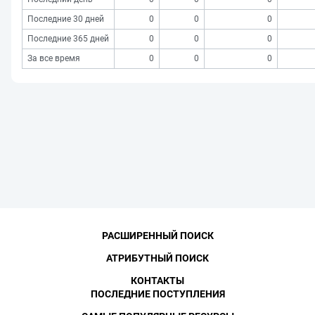
Последние 30 дней
0
0
0
Последние 365 дней
0
0
0
За все время
0
0
0
РАСШИРЕННЫЙ ПОИСК
АТРИБУТНЫЙ ПОИСК
КОНТАКТЫ
ПОСЛЕДНИЕ ПОСТУПЛЕНИЯ