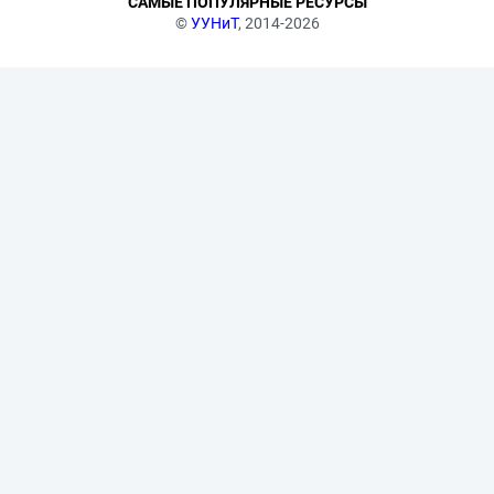
САМЫЕ ПОПУЛЯРНЫЕ РЕСУРСЫ
©
УУНиТ
, 2014-2026