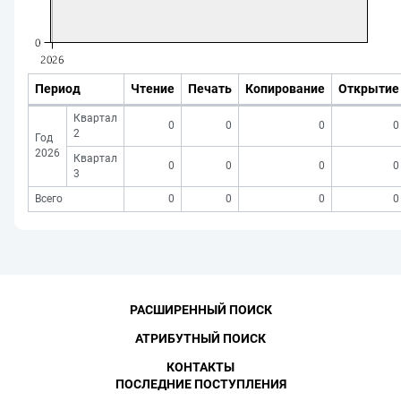
Период
Чтение
Печать
Копирование
Открытие
Квартал
0
0
0
0
2
Год
2026
Квартал
0
0
0
0
3
Всего
0
0
0
0
РАСШИРЕННЫЙ ПОИСК
АТРИБУТНЫЙ ПОИСК
КОНТАКТЫ
ПОСЛЕДНИЕ ПОСТУПЛЕНИЯ