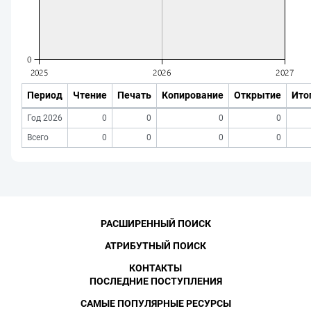
Период
Чтение
Печать
Копирование
Открытие
Ито
Год 2026
0
0
0
0
Всего
0
0
0
0
РАСШИРЕННЫЙ ПОИСК
АТРИБУТНЫЙ ПОИСК
КОНТАКТЫ
ПОСЛЕДНИЕ ПОСТУПЛЕНИЯ
САМЫЕ ПОПУЛЯРНЫЕ РЕСУРСЫ