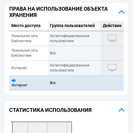
ПРАВА НА ИСПОЛЬЗОВАНИЕ ОБЪЕКТА
ХРАНЕНИЯ
Место доступа
Группа пользователей
Действие
Локальная сеть
Аутентифицированные
Библиотеки
пользователи
Локальная сеть
Все
Библиотеки
Аутентифицированные
Интернет
пользователи
Все
Интернет
СТАТИСТИКА ИСПОЛЬЗОВАНИЯ