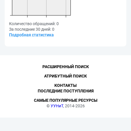
Количество обращений:
0
За последние 30 дней:
0
Подробная статистика
РАСШИРЕННЫЙ ПОИСК
АТРИБУТНЫЙ ПОИСК
КОНТАКТЫ
ПОСЛЕДНИЕ ПОСТУПЛЕНИЯ
САМЫЕ ПОПУЛЯРНЫЕ РЕСУРСЫ
©
УУНиТ
, 2014-2026