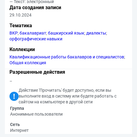
— Текст: электронный
Дата создания записи
29.10.2024
Тематика
ВКР
;
бакалавриат
;
башкирский язык
;
диалекты
;
орфографические навыки
Коллекции
Квалификационные работы бакалавров и специалистов
;
Общая коллекция
Разрешенные действия
–
Действие 'Прочитать' будет доступно, если вы
выполните вход в систему или будете работать с
сайтом на компьютере в другой сети
Группа
Анонимные пользователи
Сеть
Интернет