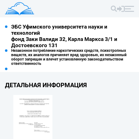
ЭБС Уфимского университета науки и
технологий
фонд Заки Валиди 32, Карла Маркса 3/1 и
Достоевского 131
Незаконное потребление наркотических средств, психотропных
веществ, их аналогов причиняет вред здоровью, их незаконный
оборот запрещен и влечет установленную законодательством
ответственность
ДЕТАЛЬНАЯ ИНФОРМАЦИЯ