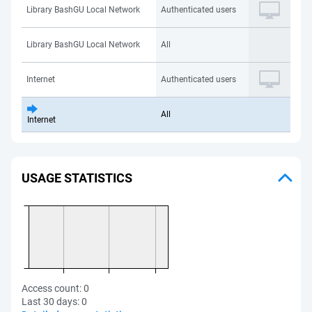
Library BashGU Local Network
Authenticated users
Library BashGU Local Network
All
Internet
Authenticated users
All
Internet
USAGE STATISTICS
Access count:
0
Last 30 days:
0