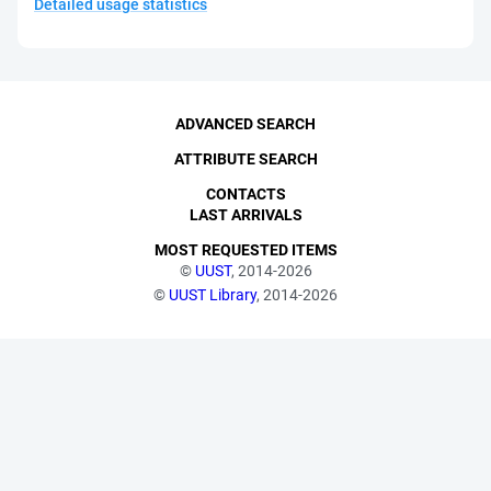
Detailed usage statistics
ADVANCED SEARCH
ATTRIBUTE SEARCH
CONTACTS
LAST ARRIVALS
MOST REQUESTED ITEMS
©
UUST
, 2014-2026
©
UUST Library
, 2014-2026