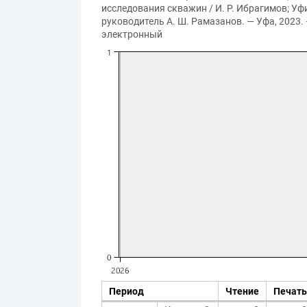
исследования скважин / И. Р. Ибрагимов; Уф
руководитель А. Ш. Рамазанов. — Уфа, 2023. —
электронный
Период
Чтение
Печать