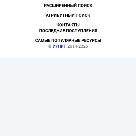
РАСШИРЕННЫЙ ПОИСК
АТРИБУТНЫЙ ПОИСК
КОНТАКТЫ
ПОСЛЕДНИЕ ПОСТУПЛЕНИЯ
САМЫЕ ПОПУЛЯРНЫЕ РЕСУРСЫ
©
УУНиТ
, 2014-2026