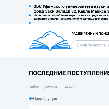
ЭБС Уфимского университета науки и
фонд Заки Валиди 32, Карла Маркса 3
Незаконное потребление наркотических средств, пси
запрещен и влечет установленную законодательство
РАСШИРЕННЫЙ ПОИС
ПОСЛЕДНИЕ ПОСТУПЛЕНИ
Найдено документов: 34 476
Предыдущая