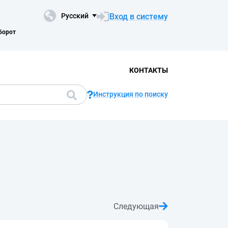
Вход в систему
Русский
борот
КОНТАКТЫ
Инструкция по поиску
Следующая