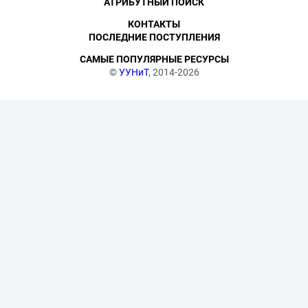
АТРИБУТНЫЙ ПОИСК
КОНТАКТЫ
ПОСЛЕДНИЕ ПОСТУПЛЕНИЯ
САМЫЕ ПОПУЛЯРНЫЕ РЕСУРСЫ
©
УУНиТ
, 2014-2026