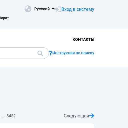
Вход в систему
Русский
борот
КОНТАКТЫ
Инструкция по поиску
Следующая
...
0
3452