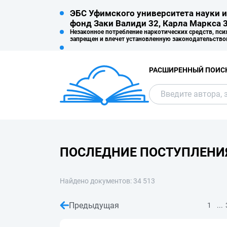
ЭБС Уфимского университета науки и
фонд Заки Валиди 32, Карла Маркса 3
Незаконное потребление наркотических средств, пси
запрещен и влечет установленную законодательство
РАСШИРЕННЫЙ ПОИС
ПОСЛЕДНИЕ ПОСТУПЛЕНИ
Найдено документов: 34 513
Предыдущая
...
1