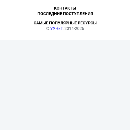
КОНТАКТЫ
ПОСЛЕДНИЕ ПОСТУПЛЕНИЯ
САМЫЕ ПОПУЛЯРНЫЕ РЕСУРСЫ
©
УУНиТ
, 2014-2026