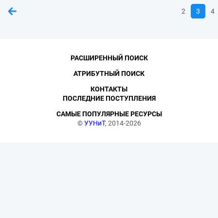
2
3
4
РАСШИРЕННЫЙ ПОИСК
АТРИБУТНЫЙ ПОИСК
КОНТАКТЫ
ПОСЛЕДНИЕ ПОСТУПЛЕНИЯ
САМЫЕ ПОПУЛЯРНЫЕ РЕСУРСЫ
©
УУНиТ
, 2014-2026