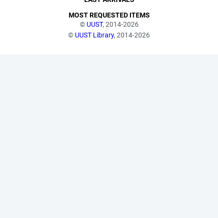
MOST REQUESTED ITEMS
©
UUST
, 2014-2026
©
UUST Library
, 2014-2026