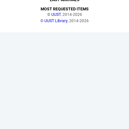
MOST REQUESTED ITEMS
©
UUST
, 2014-2026
©
UUST Library
, 2014-2026