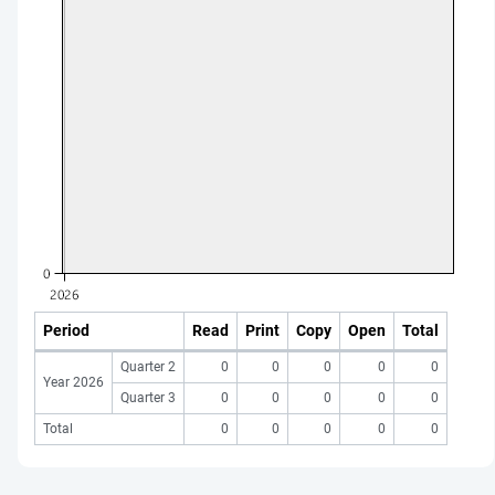
Period
Read
Print
Copy
Open
Total
Quarter 2
0
0
0
0
0
Year 2026
Quarter 3
0
0
0
0
0
Total
0
0
0
0
0