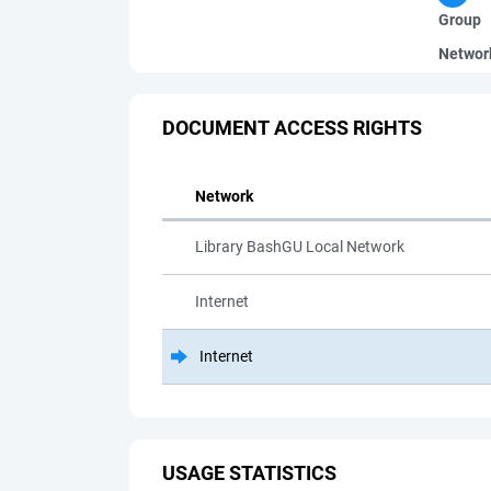
Group
Networ
DOCUMENT ACCESS RIGHTS
Network
Library BashGU Local Network
Internet
Internet
USAGE STATISTICS