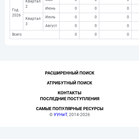
Квартал
2
Июнь
0
0
0
Год
2026
Июль
0
0
0
Квартал
3
Август
0
0
0
Всего
0
0
0
РАСШИРЕННЫЙ ПОИСК
АТРИБУТНЫЙ ПОИСК
КОНТАКТЫ
ПОСЛЕДНИЕ ПОСТУПЛЕНИЯ
САМЫЕ ПОПУЛЯРНЫЕ РЕСУРСЫ
©
УУНиТ
, 2014-2026