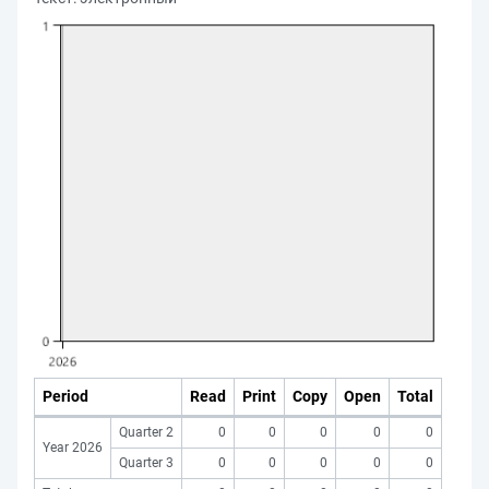
Period
Read
Print
Copy
Open
Total
Quarter 2
0
0
0
0
0
Year 2026
Quarter 3
0
0
0
0
0