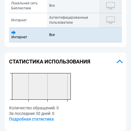
Локальная сеть
Все
Библиотеки
Аутентифицированные
Интернет
пользователи
Все
Интернет
СТАТИСТИКА ИСПОЛЬЗОВАНИЯ
Количество обращений:
0
За последние 30 дней:
0
Подробная статистика