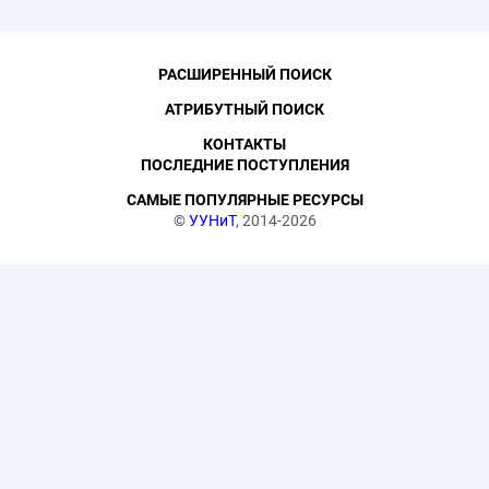
РАСШИРЕННЫЙ ПОИСК
АТРИБУТНЫЙ ПОИСК
КОНТАКТЫ
ПОСЛЕДНИЕ ПОСТУПЛЕНИЯ
САМЫЕ ПОПУЛЯРНЫЕ РЕСУРСЫ
©
УУНиТ
, 2014-2026