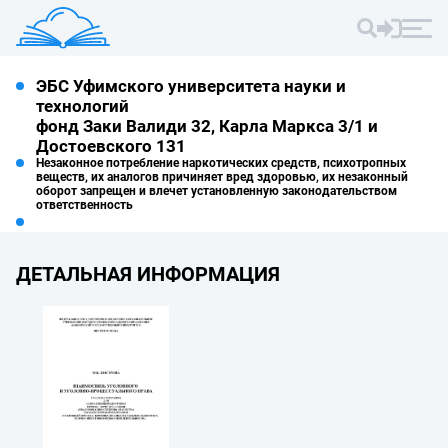
ЭБС Уфимского университета науки и
технологий
фонд Заки Валиди 32, Карла Маркса 3/1 и
Достоевского 131
Незаконное потребление наркотических средств, психотропных
веществ, их аналогов причиняет вред здоровью, их незаконный
оборот запрещен и влечет установленную законодательством
ответственность
ДЕТАЛЬНАЯ ИНФОРМАЦИЯ