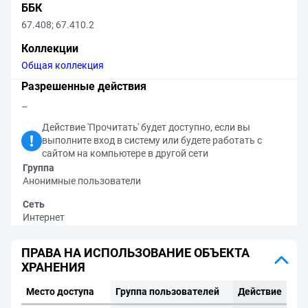
ББК
67.408
;
67.410.2
Коллекции
Общая коллекция
Разрешенные действия
–
Действие 'Прочитать' будет доступно, если вы
выполните вход в систему или будете работать с
сайтом на компьютере в другой сети
Группа
Анонимные пользователи
Сеть
Интернет
ПРАВА НА ИСПОЛЬЗОВАНИЕ ОБЪЕКТА
ХРАНЕНИЯ
Место доступа
Группа пользователей
Действие