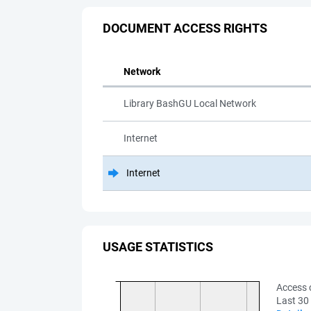
DOCUMENT ACCESS RIGHTS
Network
Library BashGU Local Network
Internet
Internet
USAGE STATISTICS
Access 
Last 30