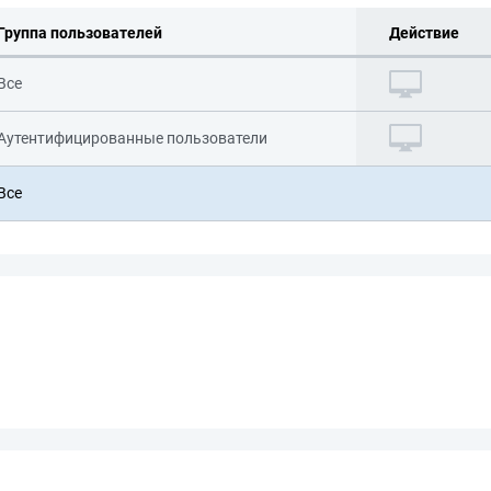
Группа пользователей
Действие
Все
Аутентифицированные пользователи
Все