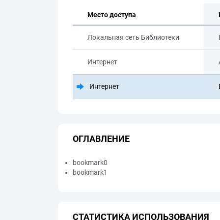
Место доступа
Локальная сеть Библиотеки
Интернет
Интернет
ОГЛАВЛЕНИЕ
bookmark0
bookmark1
СТАТИСТИКА ИСПОЛЬЗОВАНИЯ