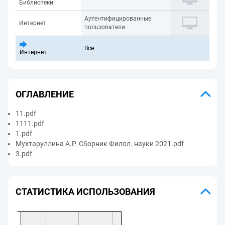
Библиотеки
Аутентифицированные
Интернет
пользователи
Все
Интернет
ОГЛАВЛЕНИЕ
11.pdf
1111.pdf
1.pdf
Мухтаруллина А.Р. Сборник Филол. науки 2021.pdf
3.pdf
СТАТИСТИКА ИСПОЛЬЗОВАНИЯ