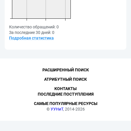
Количество обращений:
0
За последние 30 дней:
0
Подробная статистика
РАСШИРЕННЫЙ ПОИСК
АТРИБУТНЫЙ ПОИСК
КОНТАКТЫ
ПОСЛЕДНИЕ ПОСТУПЛЕНИЯ
САМЫЕ ПОПУЛЯРНЫЕ РЕСУРСЫ
©
УУНиТ
, 2014-2026