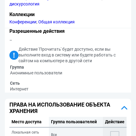
дискурсология
Коллекции
Конференции
;
Общая коллекция
Разрешенные действия
–
Действие 'Прочитать' будет доступно, если вы
выполните вход в систему или будете работать с
сайтом на компьютере в другой сети
Группа
Анонимные пользователи
Сеть
Интернет
ПРАВА НА ИСПОЛЬЗОВАНИЕ ОБЪЕКТА
ХРАНЕНИЯ
Место доступа
Группа пользователей
Действие
Локальная сеть
Все