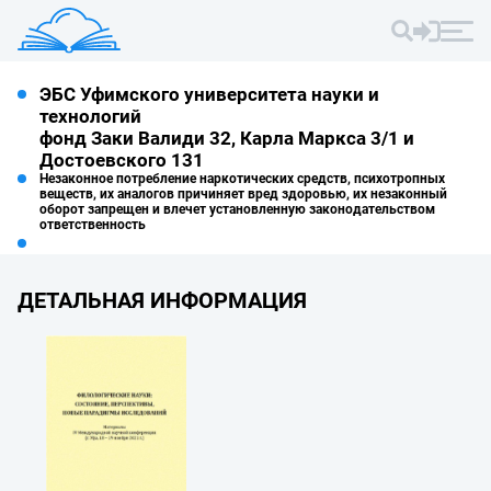
ЭБС Уфимского университета науки и
технологий
фонд Заки Валиди 32, Карла Маркса 3/1 и
Достоевского 131
Незаконное потребление наркотических средств, психотропных
веществ, их аналогов причиняет вред здоровью, их незаконный
оборот запрещен и влечет установленную законодательством
ответственность
ДЕТАЛЬНАЯ ИНФОРМАЦИЯ