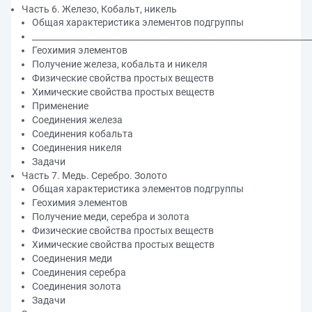
Часть 6. Железо, Кобальт, никель
Общая характеристика элементов подгруппы
___________________________________________________________________
Геохимия элементов
Получение железа, кобальта и никеля
Физические свойства простых веществ
Химические свойства простых веществ
Применение
Соединения железа
Соединения кобальта
Соединения никеля
Задачи
Часть 7. Медь. Серебро. Золото
Общая характеристика элементов подгруппы
Геохимия элементов
Получение меди, серебра и золота
Физические свойства простых веществ
Химические свойства простых веществ
Соединения меди
Соединения серебра
Соединения золота
Задачи