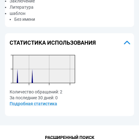
Заключение
Литература
шаблон
Без имени
СТАТИСТИКА ИСПОЛЬЗОВАНИЯ
Количество обращений:
2
За последние 30 дней:
0
Подробная статистика
РАСШИРЕННЫЙ ПОИСК