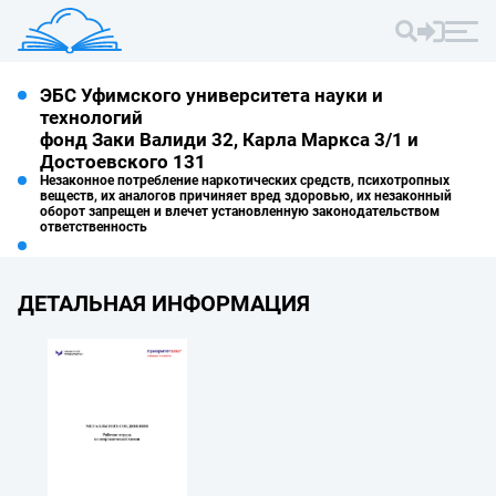
ЭБС Уфимского университета науки и
технологий
фонд Заки Валиди 32, Карла Маркса 3/1 и
Достоевского 131
Незаконное потребление наркотических средств, психотропных
веществ, их аналогов причиняет вред здоровью, их незаконный
оборот запрещен и влечет установленную законодательством
ответственность
ДЕТАЛЬНАЯ ИНФОРМАЦИЯ