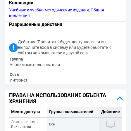
Коллекции
Учебные и учебно-методические издания
;
Общая
коллекция
Разрешенные действия
–
Действие 'Прочитать' будет доступно, если вы
выполните вход в систему или будете работать с
сайтом на компьютере в другой сети
Группа
Анонимные пользователи
Сеть
Интернет
ПРАВА НА ИСПОЛЬЗОВАНИЕ ОБЪЕКТА
ХРАНЕНИЯ
Место доступа
Группа пользователей
Действие
Локальная сеть
Все
Библиотеки