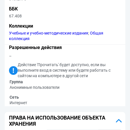
ББК
67.408
Коллекции
Учебные и учебно-методические издания
;
Общая
коллекция
Разрешенные действия
–
Действие 'Прочитать' будет доступно, если вы
выполните вход в систему или будете работать с
сайтом на компьютере в другой сети
Группа
Анонимные пользователи
Сеть
Интернет
ПРАВА НА ИСПОЛЬЗОВАНИЕ ОБЪЕКТА
ХРАНЕНИЯ