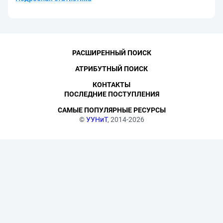
РАСШИРЕННЫЙ ПОИСК
АТРИБУТНЫЙ ПОИСК
КОНТАКТЫ
ПОСЛЕДНИЕ ПОСТУПЛЕНИЯ
САМЫЕ ПОПУЛЯРНЫЕ РЕСУРСЫ
©
УУНиТ
, 2014-2026