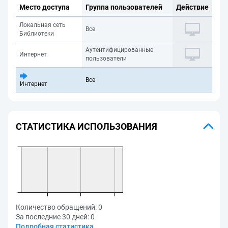
Место доступа
Группа пользователей
Действие
Локальная сеть
Все
Библиотеки
Аутентифицированные
Интернет
пользователи
Все
Интернет
СТАТИСТИКА ИСПОЛЬЗОВАНИЯ
Количество обращений:
0
За последние 30 дней:
0
Подробная статистика