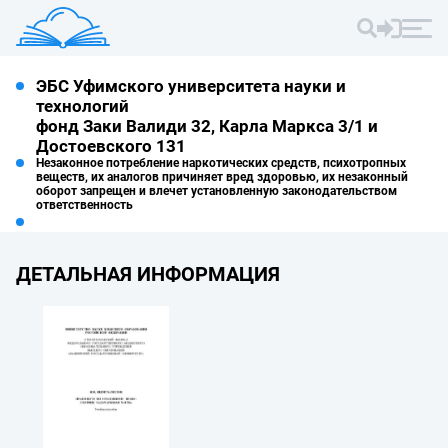
ЭБС Уфимского университета науки и
технологий
фонд Заки Валиди 32, Карла Маркса 3/1 и
Достоевского 131
Незаконное потребление наркотических средств, психотропных
веществ, их аналогов причиняет вред здоровью, их незаконный
оборот запрещен и влечет установленную законодательством
ответственность
ДЕТАЛЬНАЯ ИНФОРМАЦИЯ