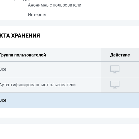
Анонимные пользователи
Интернет
КТА ХРАНЕНИЯ
Группа пользователей
Действие
Все
Аутентифицированные пользователи
Все