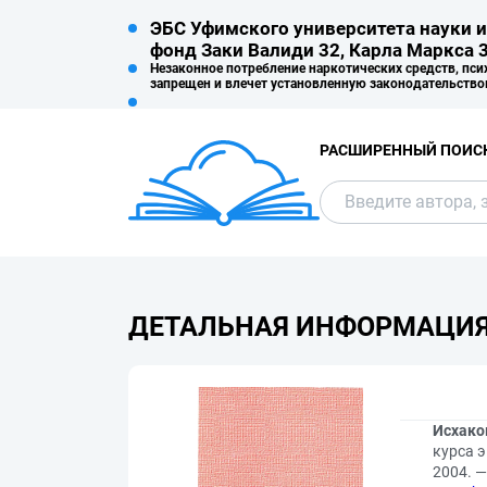
ЭБС Уфимского университета науки и
фонд Заки Валиди 32, Карла Маркса 3
Незаконное потребление наркотических средств, пси
запрещен и влечет установленную законодательство
РАСШИРЕННЫЙ ПОИС
ДЕТАЛЬНАЯ ИНФОРМАЦИ
Исхаков
курса э
2004. 