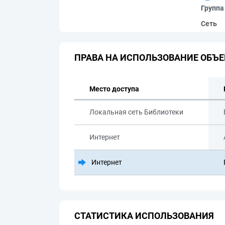
Группа
Сеть
ПРАВА НА ИСПОЛЬЗОВАНИЕ ОБЪЕ
Место доступа
Локальная сеть Библиотеки
Интернет
Интернет
СТАТИСТИКА ИСПОЛЬЗОВАНИЯ