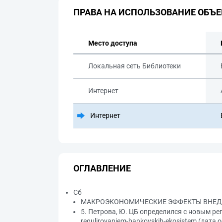
ПРАВА НА ИСПОЛЬЗОВАНИЕ ОБЪЕ
Место доступа
Локальная сеть Библиотеки
Интернет
Интернет
ОГЛАВЛЕНИЕ
Сб
МАКРОЭКОНОМИЧЕСКИЕ ЭФФЕКТЫ ВНЕДР
5. Петрова, Ю. ЦБ определился с новым рег
regulirovaniem-bankovskih-ekosistem (дата 