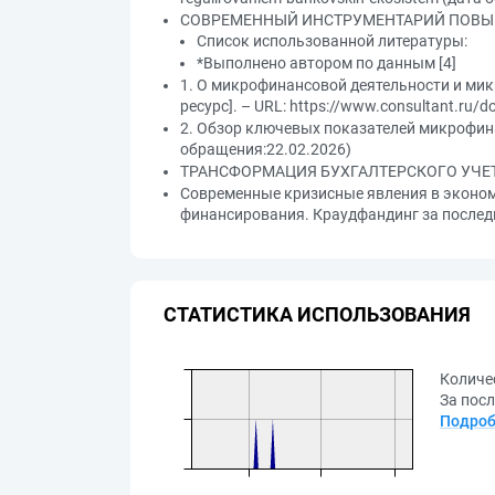
СОВРЕМЕННЫЙ ИНСТРУМЕНТАРИЙ ПОВЫ
Список использованной литературы:
*Выполнено автором по данным [4]
1. О микрофинансовой деятельности и микр
ресурс]. – URL: https://www.consultant.r
2. Обзор ключевых показателей микрофинанс
обращения:22.02.2026)
ТРАНСФОРМАЦИЯ БУХГАЛТЕРСКОГО УЧЕ
Современные кризисные явления в эконо
финансирования. Краудфандинг за последн
СТАТИСТИКА ИСПОЛЬЗОВАНИЯ
Количе
За посл
Подроб