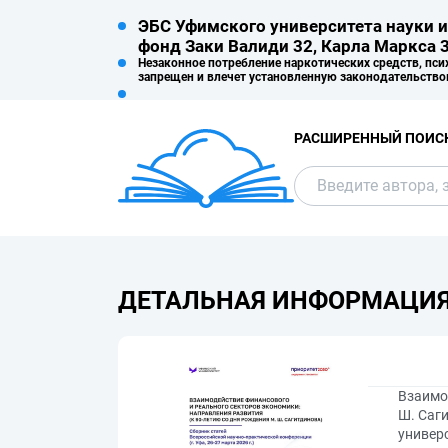
ЭБС Уфимского университета науки и
фонд Заки Валиди 32, Карла Маркса 3
Незаконное потребление наркотических средств, пси
запрещен и влечет установленную законодательство
РАСШИРЕННЫЙ ПОИС
ДЕТАЛЬНАЯ ИНФОРМАЦИ
Взаимо
Ш. Саги
универс