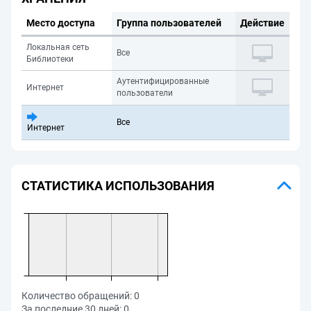
Место доступа
Группа пользователей
Действие
Локальная сеть
Все
Библиотеки
Аутентифицированные
Интернет
пользователи
Все
Интернет
СТАТИСТИКА ИСПОЛЬЗОВАНИЯ
Количество обращений:
0
За последние 30 дней:
0