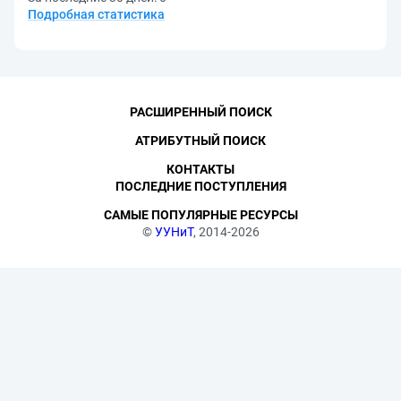
Подробная статистика
РАСШИРЕННЫЙ ПОИСК
АТРИБУТНЫЙ ПОИСК
КОНТАКТЫ
ПОСЛЕДНИЕ ПОСТУПЛЕНИЯ
САМЫЕ ПОПУЛЯРНЫЕ РЕСУРСЫ
©
УУНиТ
, 2014-2026