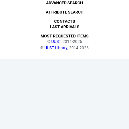
ADVANCED SEARCH
ATTRIBUTE SEARCH
CONTACTS
LAST ARRIVALS
MOST REQUESTED ITEMS
©
UUST
, 2014-2026
©
UUST Library
, 2014-2026