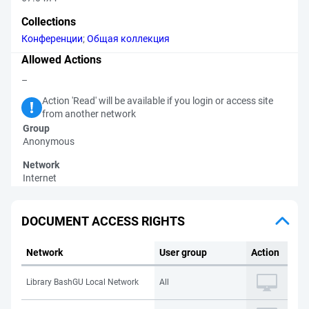
Collections
Конференции
;
Общая коллекция
Allowed Actions
–
Action 'Read' will be available if you login or access site
from another network
Group
Anonymous
Network
Internet
DOCUMENT ACCESS RIGHTS
Network
User group
Action
Library BashGU Local Network
All