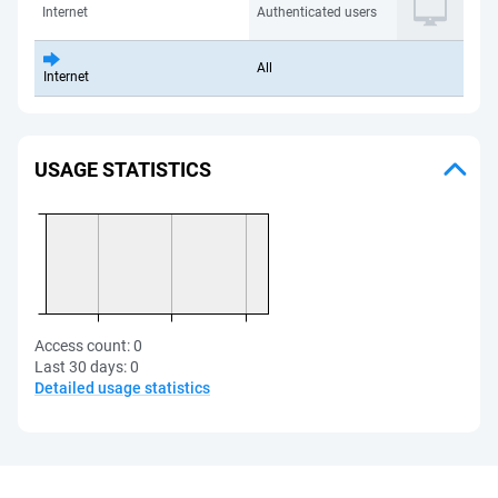
Internet
Authenticated users
All
Internet
USAGE STATISTICS
Access count:
0
Last 30 days:
0
Detailed usage statistics