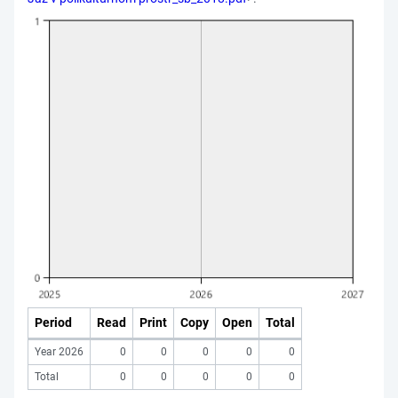
Period
Read
Print
Copy
Open
Total
Year 2026
0
0
0
0
0
Total
0
0
0
0
0