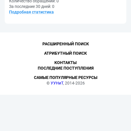
Количество обращений:
0
За последние 30 дней:
0
Подробная статистика
РАСШИРЕННЫЙ ПОИСК
АТРИБУТНЫЙ ПОИСК
КОНТАКТЫ
ПОСЛЕДНИЕ ПОСТУПЛЕНИЯ
САМЫЕ ПОПУЛЯРНЫЕ РЕСУРСЫ
©
УУНиТ
, 2014-2026