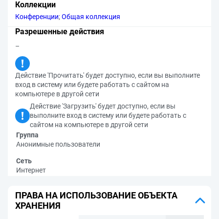
Коллекции
Конференции
;
Общая коллекция
Разрешенные действия
–
Действие 'Прочитать' будет доступно, если вы выполните
вход в систему или будете работать с сайтом на
компьютере в другой сети
Действие 'Загрузить' будет доступно, если вы
выполните вход в систему или будете работать с
сайтом на компьютере в другой сети
Группа
Анонимные пользователи
Сеть
Интернет
ПРАВА НА ИСПОЛЬЗОВАНИЕ ОБЪЕКТА
ХРАНЕНИЯ