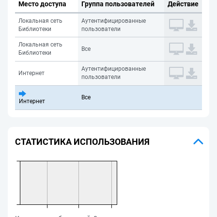
Место доступа
Группа пользователей
Действие
Локальная сеть
Аутентифицированные
Библиотеки
пользователи
Локальная сеть
Все
Библиотеки
Аутентифицированные
Интернет
пользователи
Все
Интернет
СТАТИСТИКА ИСПОЛЬЗОВАНИЯ