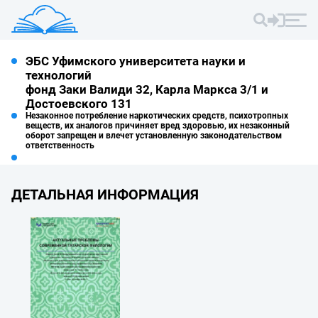
ЭБС Уфимского университета науки и
технологий
фонд Заки Валиди 32, Карла Маркса 3/1 и
Достоевского 131
Незаконное потребление наркотических средств, психотропных
веществ, их аналогов причиняет вред здоровью, их незаконный
оборот запрещен и влечет установленную законодательством
ответственность
ДЕТАЛЬНАЯ ИНФОРМАЦИЯ