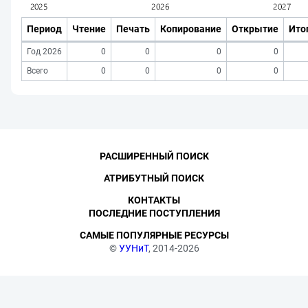
Период
Чтение
Печать
Копирование
Открытие
Ито
Год 2026
0
0
0
0
Всего
0
0
0
0
РАСШИРЕННЫЙ ПОИСК
АТРИБУТНЫЙ ПОИСК
КОНТАКТЫ
ПОСЛЕДНИЕ ПОСТУПЛЕНИЯ
САМЫЕ ПОПУЛЯРНЫЕ РЕСУРСЫ
©
УУНиТ
, 2014-2026