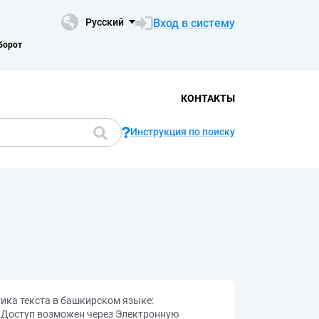
Вход в систему
Русский
борот
КОНТАКТЫ
Инструкция по поиску
ика текста в башкирском языке:
. — Доступ возможен через Электронную