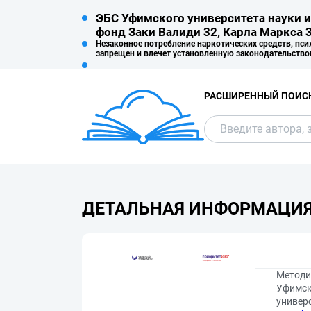
ЭБС Уфимского университета науки и
фонд Заки Валиди 32, Карла Маркса 3
Незаконное потребление наркотических средств, пси
запрещен и влечет установленную законодательство
РАСШИРЕННЫЙ ПОИС
ДЕТАЛЬНАЯ ИНФОРМАЦИ
Методи
Уфимски
универс