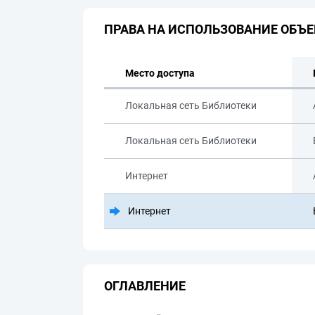
ПРАВА НА ИСПОЛЬЗОВАНИЕ ОБЪЕ
Место доступа
Локальная сеть Библиотеки
Локальная сеть Библиотеки
Интернет
Интернет
ОГЛАВЛЕНИЕ