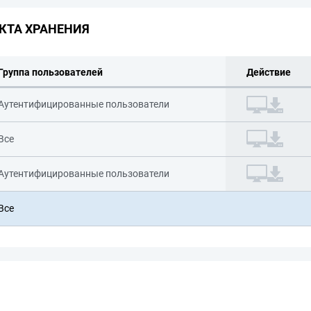
КТА ХРАНЕНИЯ
Группа пользователей
Действие
Аутентифицированные пользователи
Все
Аутентифицированные пользователи
Все