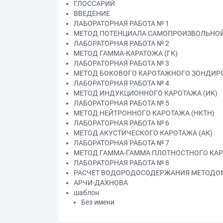
ГЛОССАРИЙ
ВВЕДЕНИЕ
ЛАБОРАТОРНАЯ РАБОТА № 1
МЕТОД ПОТЕНЦИАЛА САМОПРОИЗВОЛЬНОЙ
ЛАБОРАТОРНАЯ РАБОТА № 2
МЕТОД ГАММА-КАРАТОЖА (ГК)
ЛАБОРАТОРНАЯ РАБОТА № 3
МЕТОД БОКОВОГО КАРОТАЖНОГО ЗОНДИРО
ЛАБОРАТОРНАЯ РАБОТА № 4
МЕТОД ИНДУКЦИОННОГО КАРОТАЖА (ИК)
ЛАБОРАТОРНАЯ РАБОТА № 5
МЕТОД НЕЙТРОННОГО КАРОТАЖА (НКТН)
ЛАБОРАТОРНАЯ РАБОТА № 6
МЕТОД АКУСТИЧЕСКОГО КАРОТАЖА (АК)
ЛАБОРАТОРНАЯ РАБОТА № 7
МЕТОД ГАММА-ГАММА ПЛОТНОСТНОГО КАРО
ЛАБОРАТОРНАЯ РАБОТА № 8
РАСЧЕТ ВОДОРОДОСОДЕРЖАНИЯ МЕТОДО
АРЧИ-ДАХНОВА
шаблон
Без имени