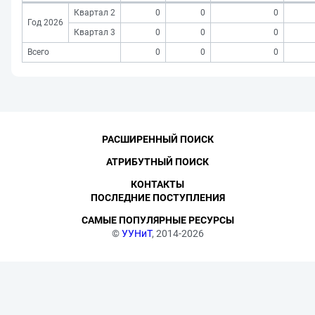
Квартал 2
0
0
0
Год 2026
Квартал 3
0
0
0
Всего
0
0
0
РАСШИРЕННЫЙ ПОИСК
АТРИБУТНЫЙ ПОИСК
КОНТАКТЫ
ПОСЛЕДНИЕ ПОСТУПЛЕНИЯ
САМЫЕ ПОПУЛЯРНЫЕ РЕСУРСЫ
©
УУНиТ
, 2014-2026