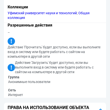
Коллекции
Уфимский университет науки и технологий
;
Общая
коллекция
Разрешенные действия
–
Действие 'Прочитать' будет доступно, если вы выполните
вход в систему или будете работать с сайтом на
компьютере в другой сети
Действие 'Загрузить' будет доступно, если вы
выполните вход в систему или будете работать с
сайтом на компьютере в другой сети
Группа
Анонимные пользователи
Сеть
Интернет
ПРАВА НА ИСПОЛЬЗОВАНИЕ ОБЪЕКТА