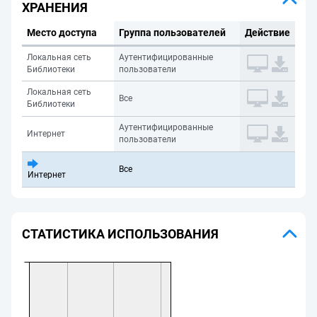
ХРАНЕНИЯ
Место доступа
Группа пользователей
Действие
Локальная сеть
Аутентифицированные
Библиотеки
пользователи
Локальная сеть
Все
Библиотеки
Аутентифицированные
Интернет
пользователи
Все
Интернет
СТАТИСТИКА ИСПОЛЬЗОВАНИЯ