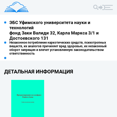
ЭБС Уфимского университета науки и
технологий
фонд Заки Валиди 32, Карла Маркса 3/1 и
Достоевского 131
Незаконное потребление наркотических средств, психотропных
веществ, их аналогов причиняет вред здоровью, их незаконный
оборот запрещен и влечет установленную законодательством
ответственность
ДЕТАЛЬНАЯ ИНФОРМАЦИЯ