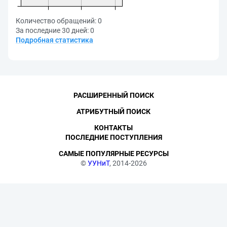
Количество обращений:
0
За последние 30 дней:
0
Подробная статистика
РАСШИРЕННЫЙ ПОИСК
АТРИБУТНЫЙ ПОИСК
КОНТАКТЫ
ПОСЛЕДНИЕ ПОСТУПЛЕНИЯ
САМЫЕ ПОПУЛЯРНЫЕ РЕСУРСЫ
©
УУНиТ
, 2014-2026