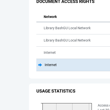
DOCUMENT ACCESS RIGHTS
Network
Library BashGU Local Network
Library BashGU Local Network
Internet
Internet
USAGE STATISTICS
Access 