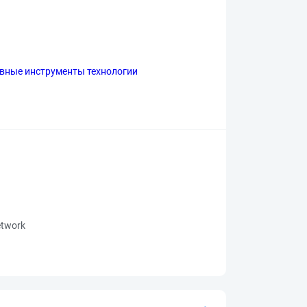
вные инструменты технологии
network