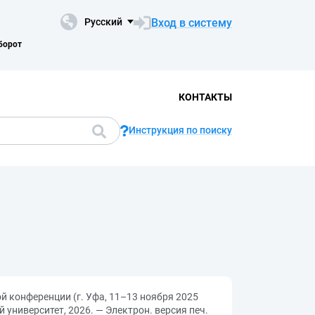
Вход в систему
Русский
борот
КОНТАКТЫ
Инструкция по поиску
 конференции (г. Уфа, 11–13 ноября 2025
й университет, 2026. — Электрон. версия печ.