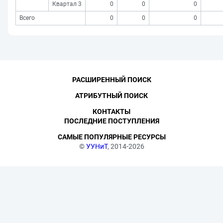
Квартал 3
0
0
0
Всего
0
0
0
РАСШИРЕННЫЙ ПОИСК
АТРИБУТНЫЙ ПОИСК
КОНТАКТЫ
ПОСЛЕДНИЕ ПОСТУПЛЕНИЯ
САМЫЕ ПОПУЛЯРНЫЕ РЕСУРСЫ
©
УУНиТ
, 2014-2026