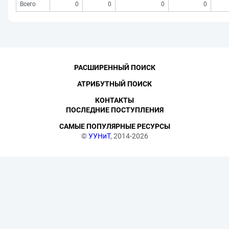
Всего
0
0
0
0
РАСШИРЕННЫЙ ПОИСК
АТРИБУТНЫЙ ПОИСК
КОНТАКТЫ
ПОСЛЕДНИЕ ПОСТУПЛЕНИЯ
САМЫЕ ПОПУЛЯРНЫЕ РЕСУРСЫ
©
УУНиТ
, 2014-2026