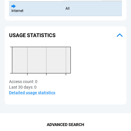
All
Internet
USAGE STATISTICS
Access count:
0
Last 30 days:
0
Detailed usage statistics
ADVANCED SEARCH