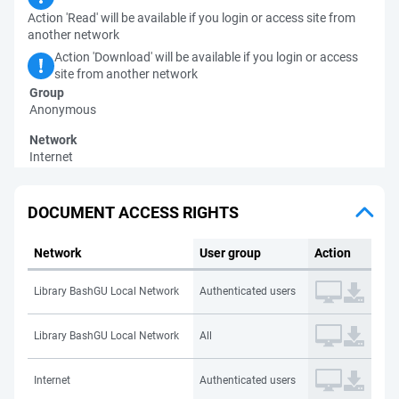
Action 'Read' will be available if you login or access site from
another network
Action 'Download' will be available if you login or access
site from another network
Group
Anonymous
Network
Internet
DOCUMENT ACCESS RIGHTS
Network
User group
Action
Library BashGU Local Network
Authenticated users
Library BashGU Local Network
All
Internet
Authenticated users