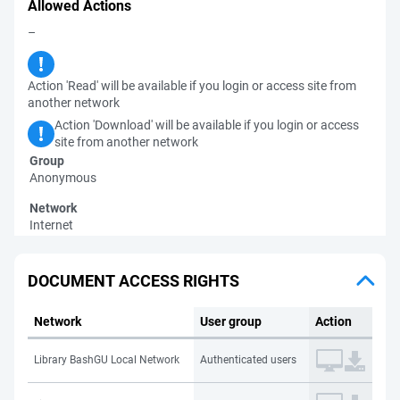
Allowed Actions
–
Action 'Read' will be available if you login or access site from
another network
Action 'Download' will be available if you login or access
site from another network
Group
Anonymous
Network
Internet
DOCUMENT ACCESS RIGHTS
Network
User group
Action
Library BashGU Local Network
Authenticated users